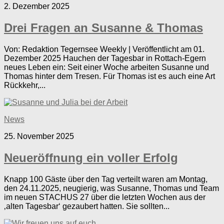
2. Dezember 2025
Drei Fragen an Susanne & Thomas
Von: Redaktion Tegernsee Weekly | Veröffentlicht am 01.
Dezember 2025 Hauchen der Tagesbar in Rottach-Egern
neues Leben ein: Seit einer Woche arbeiten Susanne und
Thomas hinter dem Tresen. Für Thomas ist es auch eine Art
Rückkehr,...
News
25. November 2025
Neueröffnung ein voller Erfolg
Knapp 100 Gäste über den Tag verteilt waren am Montag,
den 24.11.2025, neugierig, was Susanne, Thomas und Team
im neuen STACHUS 27 über die letzten Wochen aus der
‚alten Tagesbar‘ gezaubert hatten. Sie sollten...